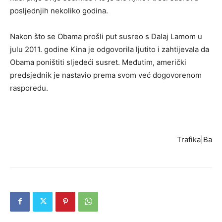
posljednjih nekoliko godina.
Nakon što se Obama prošli put susreo s Dalaj Lamom u
julu 2011. godine Kina je odgovorila ljutito i zahtijevala da
Obama poništiti sljedeći susret. Međutim, američki
predsjednik je nastavio prema svom već dogovorenom
rasporedu.
Trafika|Ba