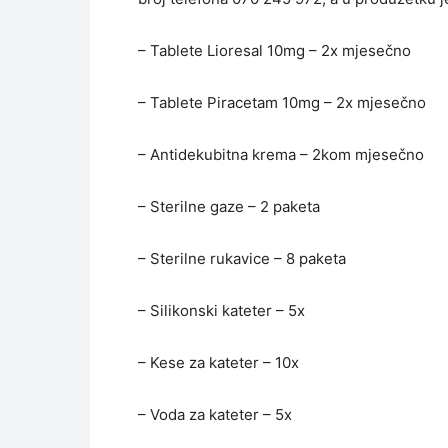
– Tablete Lioresal 10mg – 2x mjesečno
– Tablete Piracetam 10mg – 2x mjesečno
– Antidekubitna krema – 2kom mjesečno
– Sterilne gaze – 2 paketa
– Sterilne rukavice – 8 paketa
– Silikonski kateter – 5x
– Kese za kateter – 10x
– Voda za kateter – 5x