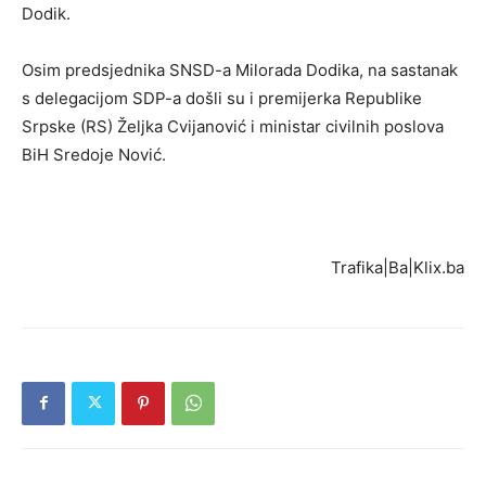
Dodik.
Osim predsjednika SNSD-a Milorada Dodika, na sastanak
s delegacijom SDP-a došli su i premijerka Republike
Srpske (RS) Željka Cvijanović i ministar civilnih poslova
BiH Sredoje Nović.
Trafika|Ba|Klix.ba