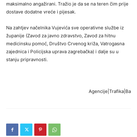
maksimalno angažirani. Tražio je da se na teren čim prije
dostave dodatne vreće i pijesak.
Na zahtjev načelnika Vujevića sve operativne službe iz
županije (Zavod za javno zdravstvo, Zavod za hitnu
medicinsku pomoć, Društvo Crvenog križa, Vatrogasna
zajednica i Policijska uprava zagrebačka) i dalje su u
stanju pripravnosti.
Agencije|Trafika|Ba