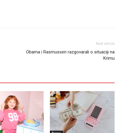
Next article
Obama i Rasmussen razgovarali o situaciji na
Krimu