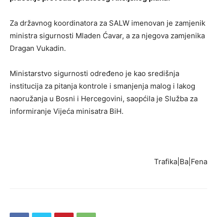
Za državnog koordinatora za SALW imenovan je zamjenik
ministra sigurnosti Mladen Ćavar, a za njegova zamjenika
Dragan Vukadin.
Ministarstvo sigurnosti određeno je kao središnja
institucija za pitanja kontrole i smanjenja malog i lakog
naoružanja u Bosni i Hercegovini, saopćila je Služba za
informiranje Vijeća minisatra BiH.
Trafika|Ba|Fena