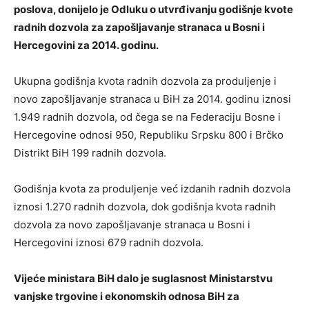
poslova, donijelo je Odluku o utvrđivanju godišnje kvote
radnih dozvola za zapošljavanje stranaca u Bosni i
Hercegovini za 2014. godinu.
Ukupna godišnja kvota radnih dozvola za produljenje i
novo zapošljavanje stranaca u BiH za 2014. godinu iznosi
1.949 radnih dozvola, od čega se na Federaciju Bosne i
Hercegovine odnosi 950, Republiku Srpsku 800 i Brčko
Distrikt BiH 199 radnih dozvola.
Godišnja kvota za produljenje već izdanih radnih dozvola
iznosi 1.270 radnih dozvola, dok godišnja kvota radnih
dozvola za novo zapošljavanje stranaca u Bosni i
Hercegovini iznosi 679 radnih dozvola.
Vijeće ministara BiH dalo je suglasnost Ministarstvu
vanjske trgovine i ekonomskih odnosa BiH za