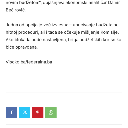
novim budžetom“, objašnjava ekonomski analitičar Damir
Bećirović.
Jedna od opcija je već izvjesna – upućivanje budžeta po
hitnoj proceduri, ali i tada se očekuje mišljenje Komisije.
Ako blokada bude nastavljena, briga budžetskih korisnika
biće opravdana.
Visoko.ba/federalna.ba