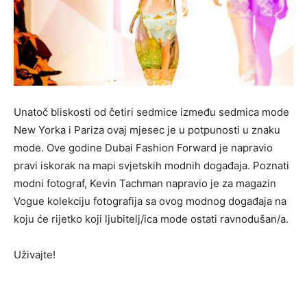
Unatoč bliskosti od četiri sedmice između sedmica mode
New Yorka i Pariza ovaj mjesec je u potpunosti u znaku
mode. Ove godine Dubai Fashion Forward je napravio
pravi iskorak na mapi svjetskih modnih događaja. Poznati
modni fotograf, Kevin Tachman napravio je za magazin
Vogue kolekciju fotografija sa ovog modnog događaja na
koju će rijetko koji ljubitelj/ica mode ostati ravnodušan/a.
Uživajte!