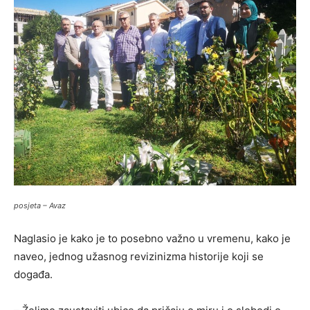
posjeta – Avaz
Naglasio je kako je to posebno važno u vremenu, kako je
naveo, jednog užasnog revizinizma historije koji se
događa.