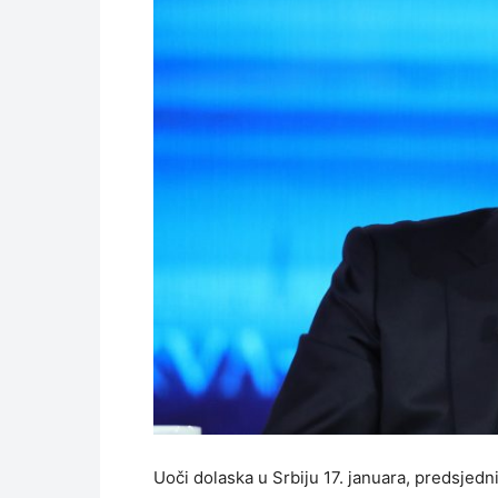
Uoči dolaska u Srbiju 17. januara, predsjedni