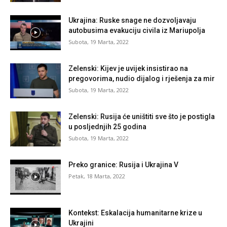
Ukrajina: Ruske snage ne dozvoljavaju
autobusima evakuciju civila iz Mariupolja
Subota, 19 Marta, 2022
Zelenski: Kijev je uvijek insistirao na
pregovorima, nudio dijalog i rješenja za mir
Subota, 19 Marta, 2022
Zelenski: Rusija će uništiti sve što je postigla
u posljednjih 25 godina
Subota, 19 Marta, 2022
Preko granice: Rusija i Ukrajina V
Petak, 18 Marta, 2022
Kontekst: Eskalacija humanitarne krize u
Ukrajini