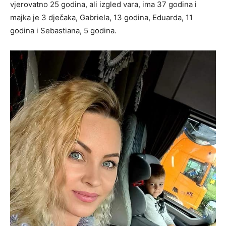
vjerovatno 25 godina, ali izgled vara, ima 37 godina i
majka je 3 dječaka, Gabriela, 13 godina, Eduarda, 11
godina i Sebastiana, 5 godina.