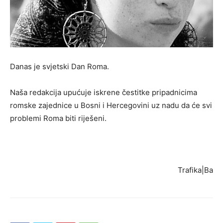
Danas je svjetski Dan Roma.
Naša redakcija upućuje iskrene čestitke pripadnicima
romske zajednice u Bosni i Hercegovini uz nadu da će svi
problemi Roma biti riješeni.
Trafika|Ba